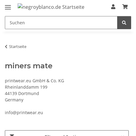
Startseite
miners mate
printwear.eu GmbH & Co. KG
Rheinlanddamm 199
44139 Dortmund
Germany
info@printwear.eu