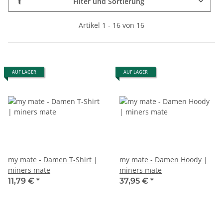
Filter und Sortierung
Artikel 1 - 16 von 16
AUF LAGER
AUF LAGER
my mate - Damen T-Shirt |
my mate - Damen Hoody |
miners mate
miners mate
11,79 €
*
37,95 €
*