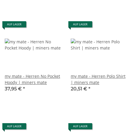
AUF LAGER
AUF LAGER
my mate - Herren No Pocket
my mate - Herren Polo Shirt
Hoody | miners mate
| miners mate
37,95 €
*
20,51 €
*
AUF LAGER
AUF LAGER