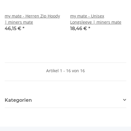
my mate - Herren Zip Hoody
my mate - Unisex
| miners mate
Longsleeve | miners mate
46,15 €
*
18,46 €
*
Artikel 1 - 16 von 16
Kategorien