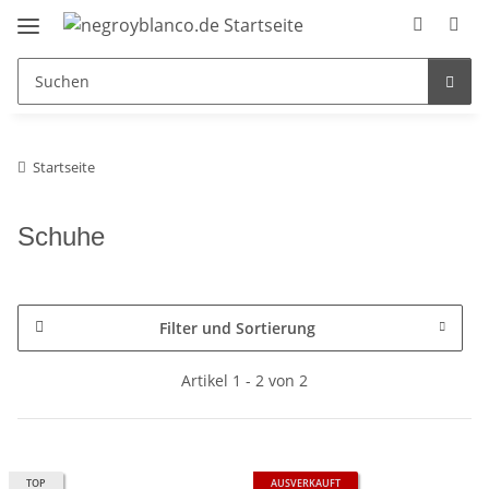
Startseite
Schuhe
Filter und Sortierung
Artikel 1 - 2 von 2
TOP
AUSVERKAUFT