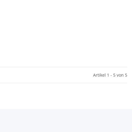
Artikel 1 - 5 von 5