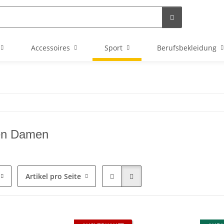
Accessoires
Sport
Berufsbekleidung
en Damen
Artikel pro Seite