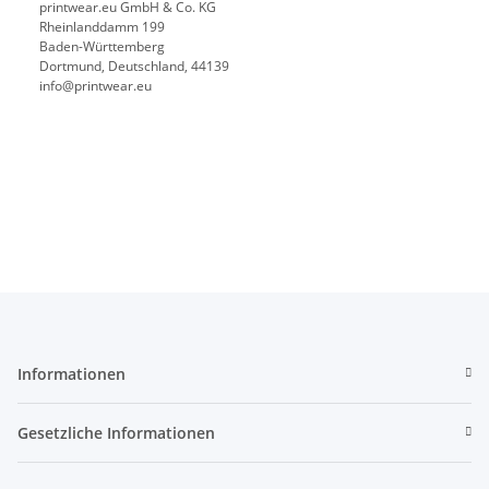
printwear.eu GmbH & Co. KG
Rheinlanddamm 199
Baden-Württemberg
Dortmund, Deutschland, 44139
info@printwear.eu
Informationen
Gesetzliche Informationen