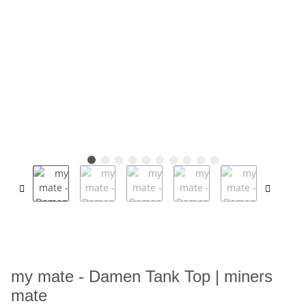
my mate - Damen Tank Top | miners
mate