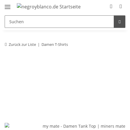
Zurück zur Liste
Damen T-Shirts