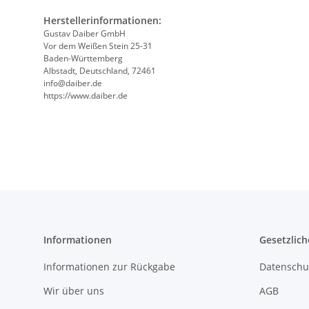
Herstellerinformationen:
Gustav Daiber GmbH
Vor dem Weißen Stein 25-31
Baden-Württemberg
Albstadt, Deutschland, 72461
info@daiber.de
https://www.daiber.de
Informationen
Gesetzlich
Informationen zur Rückgabe
Datenschu
Wir über uns
AGB