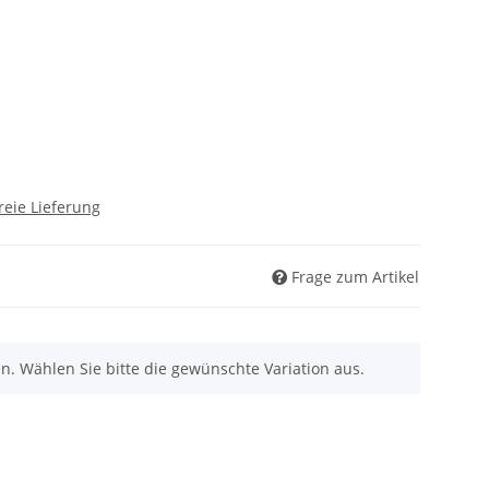
reie Lieferung
Frage zum Artikel
nen. Wählen Sie bitte die gewünschte Variation aus.