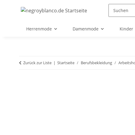
Herrenmode
Damenmode
Kinder
Zurück zur Liste
Startseite
Berufsbekleidung
Arbeitsh