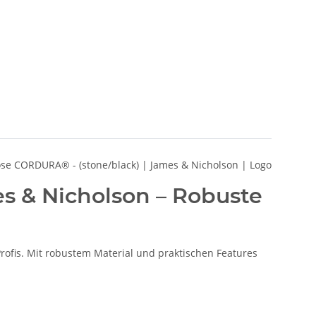
 & Nicholson – Robuste
ofis. Mit robustem Material und praktischen Features