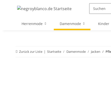
Herrenmode
Damenmode
Kinder
Zurück zur Liste
Startseite
Damenmode
Jacken
Pfl