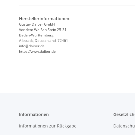
Herstellerinformationen:
Gustav Daiber GmbH
Vor dem Weißen Stein 25-31
Baden-Württemberg
Albstadt, Deutschland, 72461
info@daiber.de
https://www.daiber.de
Informationen
Gesetzlich
Informationen zur Rückgabe
Datenschu