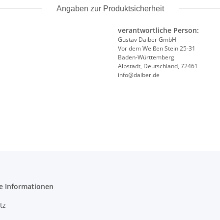
Angaben zur Produktsicherheit
verantwortliche Person:
Gustav Daiber GmbH
Vor dem Weißen Stein 25-31
Baden-Württemberg
Albstadt, Deutschland, 72461
info@daiber.de
e Informationen
tz