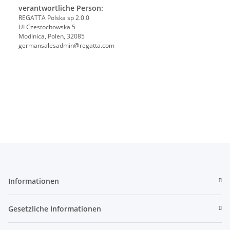
verantwortliche Person:
REGATTA Polska sp 2.0.0
UI Czestochowska 5
Modlnica, Polen, 32085
germansalesadmin@regatta.com
Informationen
Gesetzliche Informationen