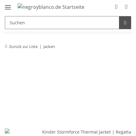
Zurück zur Liste
Jacken