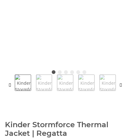
Kinder Stormforce Thermal
Jacket | Regatta