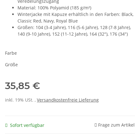
Veredelungszugang
Material: 100% Polyamid (185 g/m²)
Winterjacke mit Kapuze erhältlich in den Farben: Black,
Classic Red, Navy, Royal Blue
Größen: 104 (3-4 Jahre), 116 (5-6 Jahre), 128 (7-8 Jahre),
140 (9-10 Jahre), 152 (11-12 Jahre), 164 (32"), 176 (34")
Farbe
Größe
35,85 €
inkl. 19% USt. ,
Versandkostenfreie Lieferung
Frage zum Artikel
Sofort verfügbar