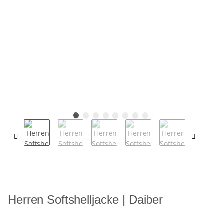
Herren Softshelljacke | Daiber