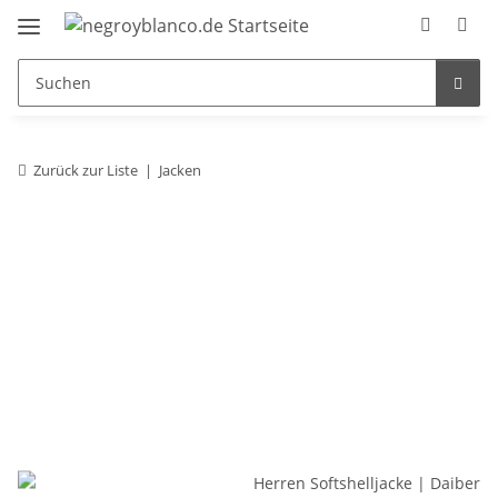
Zurück zur Liste
Jacken