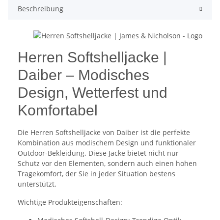
Beschreibung
Herren Softshelljacke |
Daiber – Modisches
Design, Wetterfest und
Komfortabel
Die Herren Softshelljacke von Daiber ist die perfekte
Kombination aus modischem Design und funktionaler
Outdoor-Bekleidung. Diese Jacke bietet nicht nur
Schutz vor den Elementen, sondern auch einen hohen
Tragekomfort, der Sie in jeder Situation bestens
unterstützt.
Wichtige Produkteigenschaften: