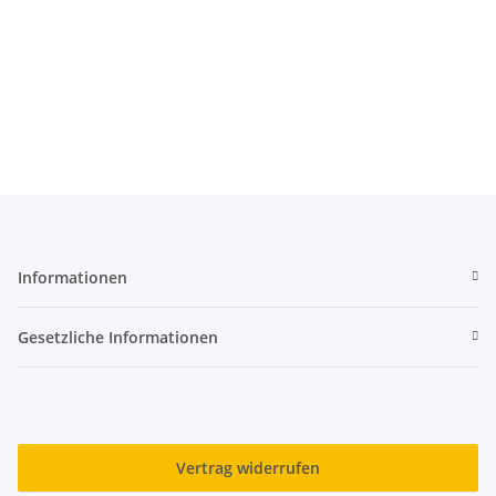
Informationen
Gesetzliche Informationen
Vertrag widerrufen