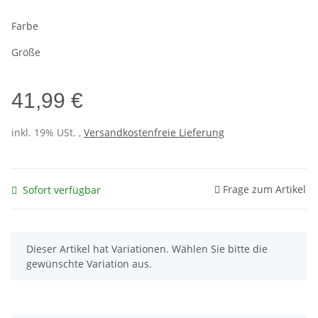
Farbe
Größe
41,99 €
inkl. 19% USt. ,
Versandkostenfreie Lieferung
Frage zum Artikel
Sofort verfügbar
x
Dieser Artikel hat Variationen. Wählen Sie bitte die
gewünschte Variation aus.