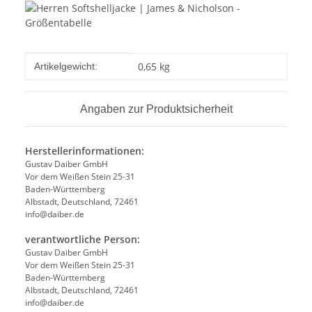
Produkteigenschaft
Wert
0,65
kg
Artikelgewicht:
Angaben zur Produktsicherheit
Herstellerinformationen:
Gustav Daiber GmbH
Vor dem Weißen Stein 25-31
Baden-Württemberg
Albstadt, Deutschland, 72461
info@daiber.de
verantwortliche Person:
Gustav Daiber GmbH
Vor dem Weißen Stein 25-31
Baden-Württemberg
Albstadt, Deutschland, 72461
info@daiber.de