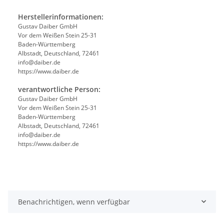
Herstellerinformationen:
Gustav Daiber GmbH
Vor dem Weißen Stein 25-31
Baden-Württemberg
Albstadt, Deutschland, 72461
info@daiber.de
https://www.daiber.de
verantwortliche Person:
Gustav Daiber GmbH
Vor dem Weißen Stein 25-31
Baden-Württemberg
Albstadt, Deutschland, 72461
info@daiber.de
https://www.daiber.de
Benachrichtigen, wenn verfügbar