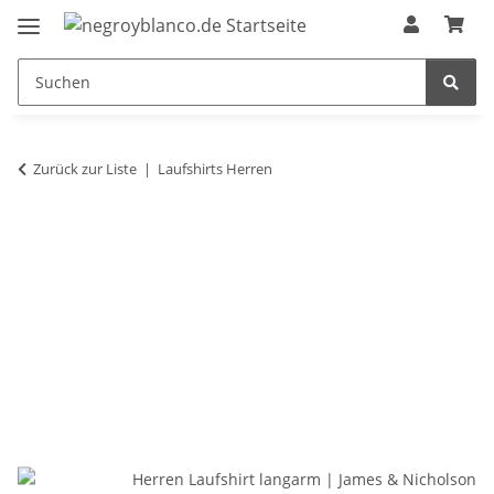
Zurück zur Liste
Laufshirts Herren