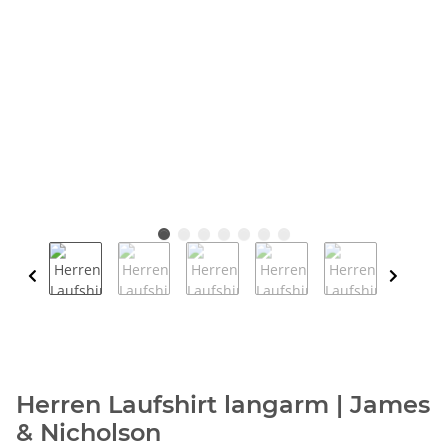
Herren Laufshirt langarm | James
& Nicholson