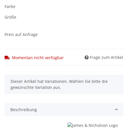
Farbe
Größe
Preis auf Anfrage
Frage zum Artikel
Momentan nicht verfügbar
x
Dieser Artikel hat Variationen. Wählen Sie bitte die
gewünschte Variation aus.
Beschreibung