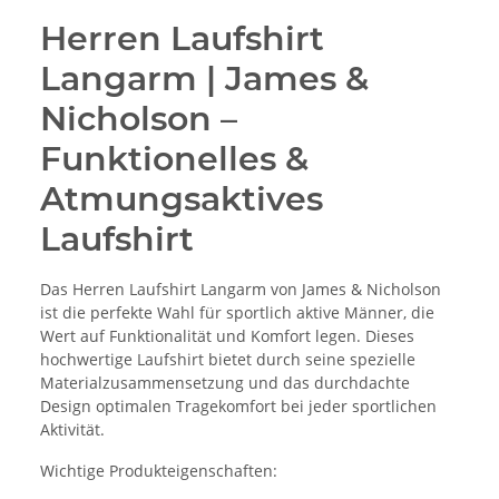
Herren Laufshirt
Langarm | James &
Nicholson –
Funktionelles &
Atmungsaktives
Laufshirt
Das Herren Laufshirt Langarm von James & Nicholson
ist die perfekte Wahl für sportlich aktive Männer, die
Wert auf Funktionalität und Komfort legen. Dieses
hochwertige Laufshirt bietet durch seine spezielle
Materialzusammensetzung und das durchdachte
Design optimalen Tragekomfort bei jeder sportlichen
Aktivität.
Wichtige Produkteigenschaften: