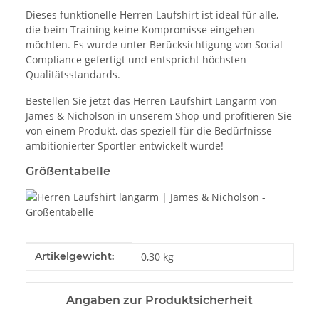
Dieses funktionelle Herren Laufshirt ist ideal für alle,
die beim Training keine Kompromisse eingehen
möchten. Es wurde unter Berücksichtigung von Social
Compliance gefertigt und entspricht höchsten
Qualitätsstandards.
Bestellen Sie jetzt das Herren Laufshirt Langarm von
James & Nicholson in unserem Shop und profitieren Sie
von einem Produkt, das speziell für die Bedürfnisse
ambitionierter Sportler entwickelt wurde!
Größentabelle
Produkteigenschaft
Wert
Artikelgewicht:
0,30
kg
Angaben zur Produktsicherheit