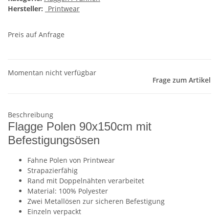
Hersteller:
_Printwear
Preis auf Anfrage
Momentan nicht verfügbar
Frage zum Artikel
Beschreibung
Flagge Polen 90x150cm mit
Befestigungsösen
Fahne Polen von Printwear
Strapazierfähig
Rand mit Doppelnähten verarbeitet
Material: 100% Polyester
Zwei Metallösen zur sicheren Befestigung
Einzeln verpackt