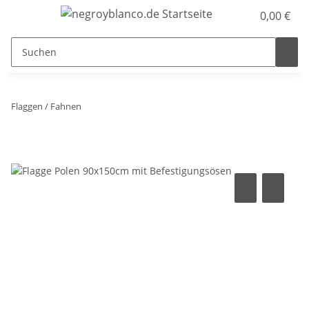
0,00 €
Flaggen / Fahnen