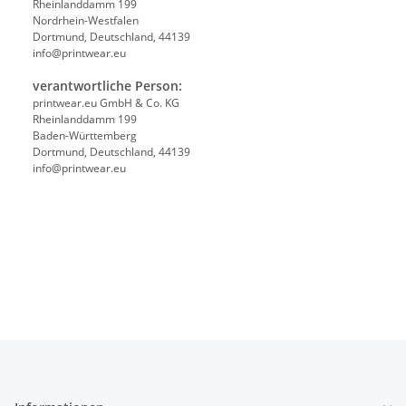
Rheinlanddamm 199
Nordrhein-Westfalen
Dortmund, Deutschland, 44139
info@printwear.eu
verantwortliche Person:
printwear.eu GmbH & Co. KG
Rheinlanddamm 199
Baden-Württemberg
Dortmund, Deutschland, 44139
info@printwear.eu