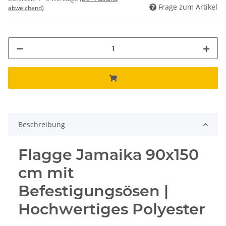
Frage zum Artikel
abweichend)
Beschreibung
Flagge Jamaika 90x150
cm mit
Befestigungsösen |
Hochwertiges Polyester