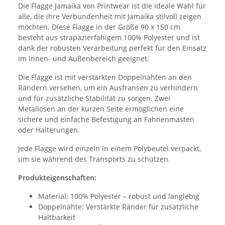
Die Flagge Jamaika von Printwear ist die ideale Wahl für
alle, die ihre Verbundenheit mit Jamaika stilvoll zeigen
möchten. Diese Flagge in der Größe 90 x 150 cm
besteht aus strapazierfähigem 100% Polyester und ist
dank der robusten Verarbeitung perfekt für den Einsatz
im Innen- und Außenbereich geeignet.
Die Flagge ist mit verstärkten Doppelnähten an den
Rändern versehen, um ein Ausfransen zu verhindern
und für zusätzliche Stabilität zu sorgen. Zwei
Metallösen an der kurzen Seite ermöglichen eine
sichere und einfache Befestigung an Fahnenmasten
oder Halterungen.
Jede Flagge wird einzeln in einem Polybeutel verpackt,
um sie während des Transports zu schützen.
Produkteigenschaften:
Material: 100% Polyester – robust und langlebig
Doppelnähte: Verstärkte Ränder für zusätzliche
Haltbarkeit