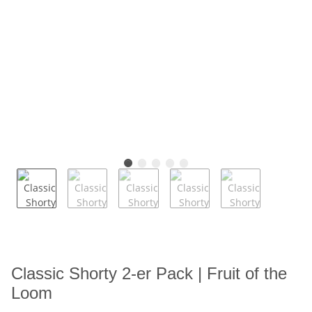
Classic Shorty 2-er Pack | Fruit of the
Loom