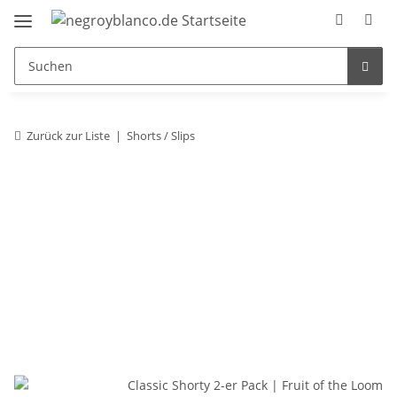
Zurück zur Liste
Shorts / Slips