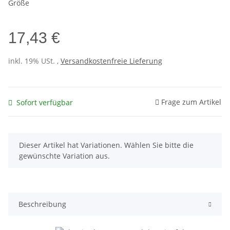
Größe
17,43 €
inkl. 19% USt. ,
Versandkostenfreie Lieferung
Frage zum Artikel
Sofort verfügbar
x
Dieser Artikel hat Variationen. Wählen Sie bitte die
gewünschte Variation aus.
Beschreibung