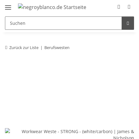
Zurück zur Liste
Berufswesten