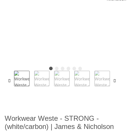
Workwear Weste - STRONG -
(white/carbon) | James & Nicholson