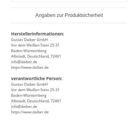
Angaben zur Produktsicherheit
Herstellerinformationen:
Gustav Daiber GmbH
Vor dem Weißen Stein 25-31
Baden-Württemberg
Albstadt, Deutschland, 72461
info@daiber.de
https://www.daiber.de
verantwortliche Person:
Gustav Daiber GmbH
Vor dem Weißen Stein 25-31
Baden-Württemberg
Albstadt, Deutschland, 72461
info@daiber.de
https://www.daiber.de