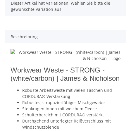
x
Dieser Artikel hat Variationen. Wählen Sie bitte die
gewünschte Variation aus.
Beschreibung
Workwear Weste - STRONG -
(white/carbon) | James & Nicholson
Robuste Arbeitsweste mit vielen Taschen und
CORDURA® Verstärkung
Robustes, strapazierfähiges Mischgewebe
Stehkragen innen mit weichem Fleece
Schulterbereich mit CORDURA® verstärkt
Durchgehend unterlegter Reißverschluss mit
Windschutzblende