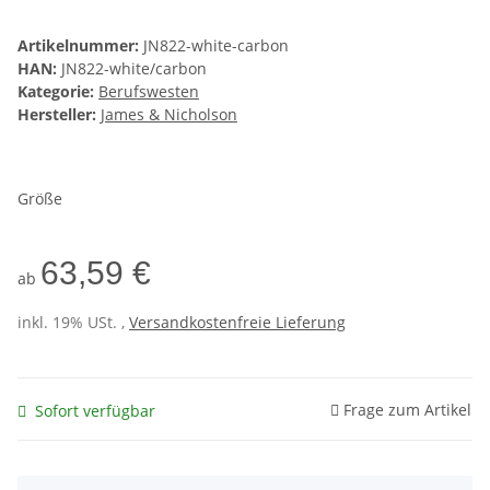
Artikelnummer:
JN822-white-carbon
HAN:
JN822-white/carbon
Kategorie:
Berufswesten
Hersteller:
James & Nicholson
Größe
63,59 €
ab
inkl. 19% USt. ,
Versandkostenfreie Lieferung
Frage zum Artikel
Sofort verfügbar