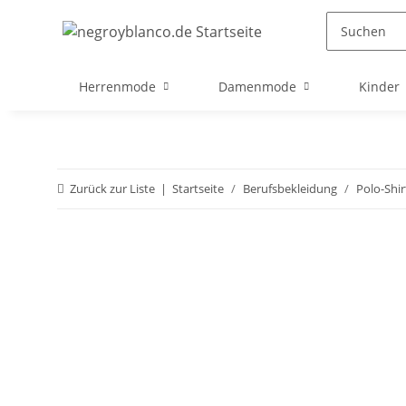
Herrenmode
Damenmode
Kinder
Zurück zur Liste
Startseite
Berufsbekleidung
Polo-Shir