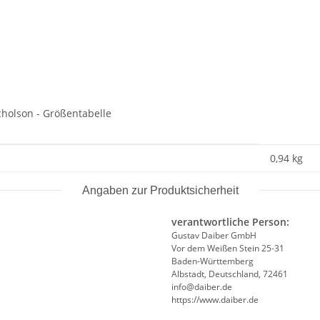
0,94
kg
Angaben zur Produktsicherheit
verantwortliche Person:
Gustav Daiber GmbH
Vor dem Weißen Stein 25-31
Baden-Württemberg
Albstadt, Deutschland, 72461
info@daiber.de
https://www.daiber.de