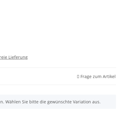
reie Lieferung
Frage zum Artikel
nen. Wählen Sie bitte die gewünschte Variation aus.