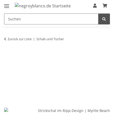
Zurück zur Liste
Schals und Tücher