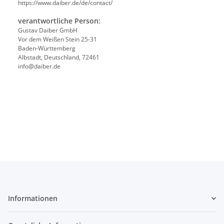
https://www.daiber.de/de/contact/
verantwortliche Person:
Gustav Daiber GmbH
Vor dem Weißen Stein 25-31
Baden-Württemberg
Albstadt, Deutschland, 72461
info@daiber.de
Informationen