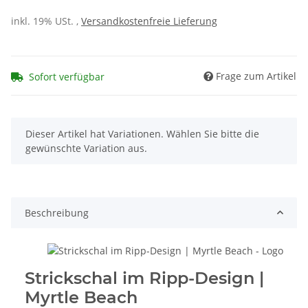
inkl. 19% USt. ,
Versandkostenfreie Lieferung
Frage zum Artikel
Sofort verfügbar
x
Dieser Artikel hat Variationen. Wählen Sie bitte die
gewünschte Variation aus.
Beschreibung
Strickschal im Ripp-Design |
Myrtle Beach