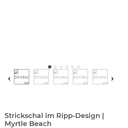
Strickschal im Ripp-Design |
Myrtle Beach