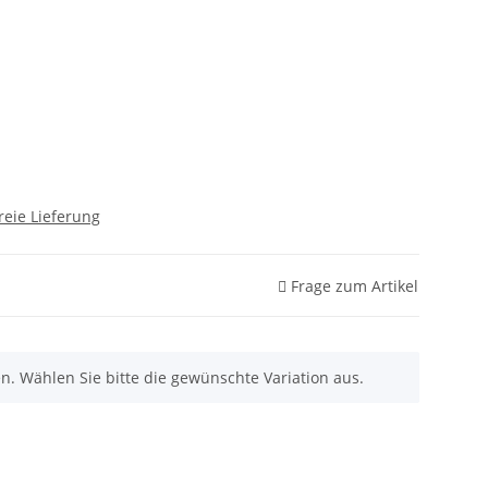
reie Lieferung
Frage zum Artikel
nen. Wählen Sie bitte die gewünschte Variation aus.