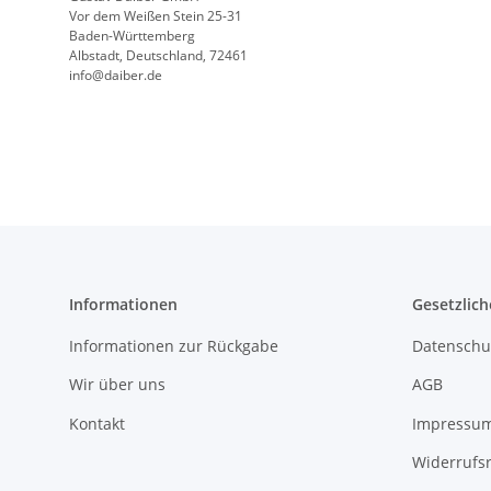
Vor dem Weißen Stein 25-31
Baden-Württemberg
Albstadt, Deutschland, 72461
info@daiber.de
Informationen
Gesetzlich
Informationen zur Rückgabe
Datenschu
Wir über uns
AGB
Kontakt
Impressu
Widerrufs