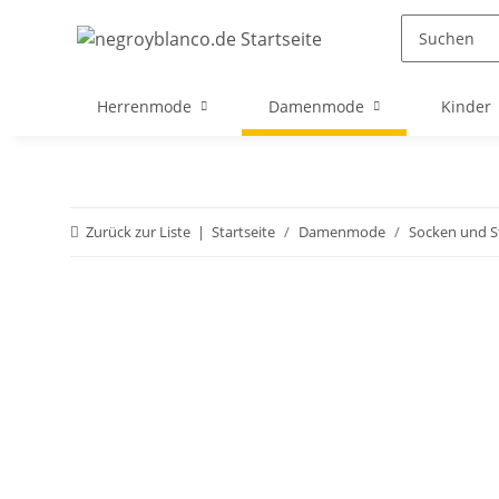
Herrenmode
Damenmode
Kinder
Zurück zur Liste
Startseite
Damenmode
Socken und 