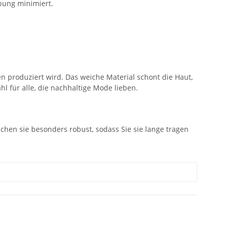
bung minimiert.
n produziert wird. Das weiche Material schont die Haut,
 für alle, die nachhaltige Mode lieben.
chen sie besonders robust, sodass Sie sie lange tragen