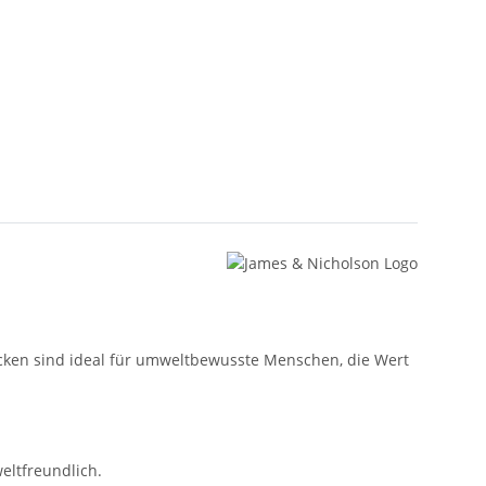
ocken sind ideal für umweltbewusste Menschen, die Wert
eltfreundlich.