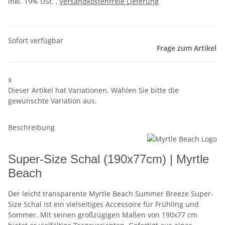
inkl. 19% USt. ,
Versandkostenfreie Lieferung
Sofort verfügbar
Frage zum Artikel
x
Dieser Artikel hat Variationen. Wählen Sie bitte die
gewünschte Variation aus.
Beschreibung
Super-Size Schal (190x77cm) | Myrtle
Beach
Der leicht transparente Myrtle Beach Summer Breeze Super-
Size Schal ist ein vielseitiges Accessoire für Frühling und
Sommer. Mit seinen großzügigen Maßen von 190x77 cm