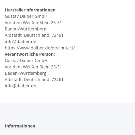
Herstellerinformationen:
Gustav Daiber GmbH
Vor dem Weißen Stein 25-31
Baden-Württemberg
Albstadt, Deutschland, 72461
info@daiber.de
https://www.daiber.de/de/contact/
verantwortliche Person:
Gustav Daiber GmbH
Vor dem Weißen Stein 25-31
Baden-Württemberg
Albstadt, Deutschland, 72461
info@daiber.de
Informationen