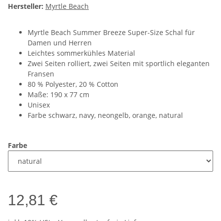
Hersteller:
Myrtle Beach
Myrtle Beach Summer Breeze Super-Size Schal für
Damen und Herren
Leichtes sommerkühles Material
Zwei Seiten rolliert, zwei Seiten mit sportlich eleganten
Fransen
80 % Polyester, 20 % Cotton
Maße: 190 x 77 cm
Unisex
Farbe schwarz, navy, neongelb, orange, natural
Farbe
12,81 €