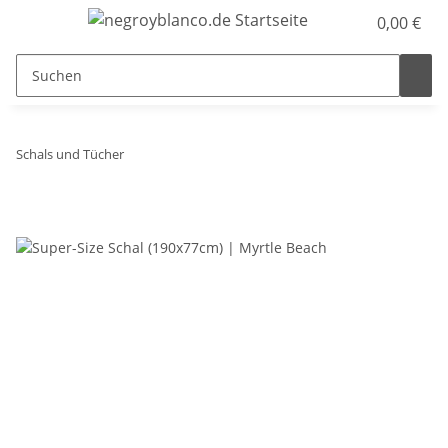
0,00 €
Schals und Tücher