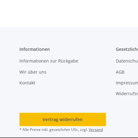
Informationen
Gesetzlich
Informationen zur Rückgabe
Datenschu
Wir über uns
AGB
Kontakt
Impressu
Widerrufs
Vertrag widerrufen
* Alle Preise inkl. gesetzlicher USt., zzgl.
Versand