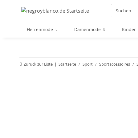
Herrenmode
Damenmode
Kinder
Zurück zur Liste
Startseite
Sport
Sportaccessoires